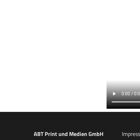
ABT Print und Medien GmbH
Impres