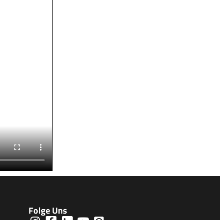
Folge Uns