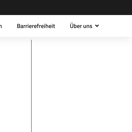
m
Barrierefreiheit
Über uns