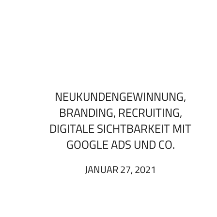
NEUKUNDENGEWINNUNG,
BRANDING, RECRUITING,
DIGITALE SICHTBARKEIT MIT
GOOGLE ADS UND CO.
JANUAR 27, 2021