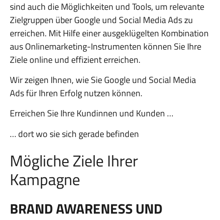
sind auch die Möglichkeiten und Tools, um relevante
Zielgruppen über Google und Social Media Ads zu
erreichen. Mit Hilfe einer ausgeklügelten Kombination
aus Onlinemarketing-Instrumenten können Sie Ihre
Ziele online und effizient erreichen.
Wir zeigen Ihnen, wie Sie Google und Social Media
Ads für Ihren Erfolg nutzen können.
Erreichen Sie Ihre Kundinnen und Kunden …
… dort wo sie sich gerade befinden
Mögliche Ziele Ihrer
Kampagne
BRAND AWARENESS UND