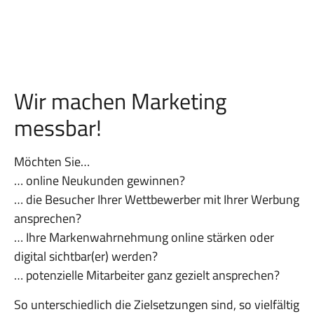
Wir machen Marketing
messbar!
Möchten Sie…
… online Neukunden gewinnen?
… die Besucher Ihrer Wettbewerber mit Ihrer Werbung
ansprechen?
… Ihre Markenwahrnehmung online stärken oder
digital sichtbar(er) werden?
… potenzielle Mitarbeiter ganz gezielt ansprechen?
So unterschiedlich die Zielsetzungen sind, so vielfältig