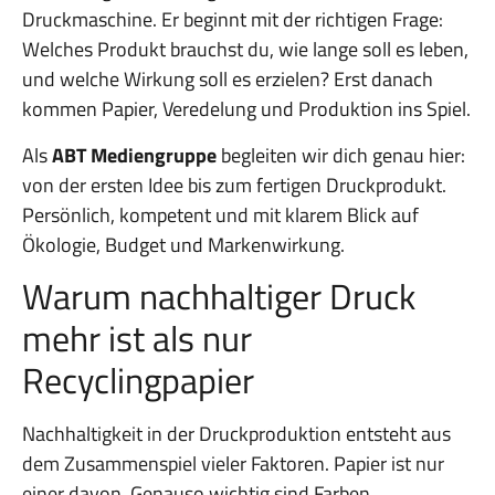
Druckmaschine. Er beginnt mit der richtigen Frage:
Welches Produkt brauchst du, wie lange soll es leben,
und welche Wirkung soll es erzielen? Erst danach
kommen Papier, Veredelung und Produktion ins Spiel.
Als
ABT Mediengruppe
begleiten wir dich genau hier:
von der ersten Idee bis zum fertigen Druckprodukt.
Persönlich, kompetent und mit klarem Blick auf
Ökologie, Budget und Markenwirkung.
Warum nachhaltiger Druck
mehr ist als nur
Recyclingpapier
Nachhaltigkeit in der Druckproduktion entsteht aus
dem Zusammenspiel vieler Faktoren. Papier ist nur
einer davon. Genauso wichtig sind Farben,