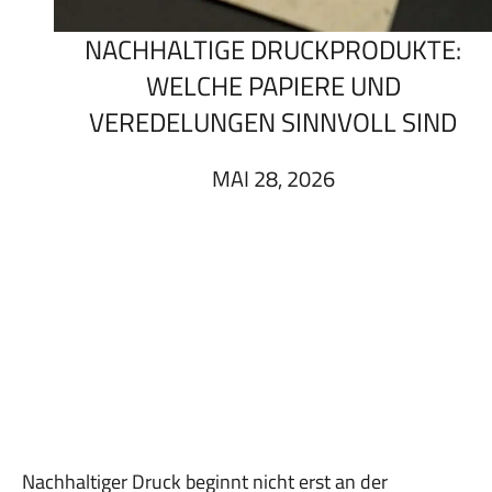
NACHHALTIGE DRUCKPRODUKTE:
WELCHE PAPIERE UND
VEREDELUNGEN SINNVOLL SIND
MAI 28, 2026
Nachhaltiger Druck beginnt nicht erst an der