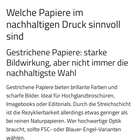
Welche Papiere im
nachhaltigen Druck sinnvoll
sind
Gestrichene Papiere: starke
Bildwirkung, aber nicht immer die
nachhaltigste Wahl
Gestrichene Papiere bieten brillante Farben und
scharfe Bilder. Ideal für Hochglanzbroschüren,
Imagebooks oder Editorials. Durch die Streichschicht
ist die Rezyklierbarkeit allerdings etwas geringer als
bei reinen Naturpapieren. Wer hochwertige Optik
braucht, sollte FSC- oder Blauer-Engel-Varianten
wählen.