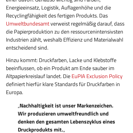
Energieeinsatz, Logistik, Auflagenhöhe und die
Recyclingfähigkeit des fertigen Produkts. Das
Umweltbundesamt
verweist regelmäßig darauf, dass
die Papierproduktion zu den ressourcenintensivsten
Industrien zählt, weshalb Effizienz und Materialwahl
entscheidend sind.
Hinzu kommt: Druckfarben, Lacke und Klebstoffe
beeinflussen, ob ein Produkt am Ende sauber im
Altpapierkreislauf landet. Die
EuPIA Exclusion Policy
definiert hierfür klare Standards für Druckfarben in
Europa.
„
Nachhaltigkeit ist unser Markenzeichen.
Wir produzieren umweltfreundlich und
denken den gesamten Lebenszyklus eines
Druckprodukts mit.
„